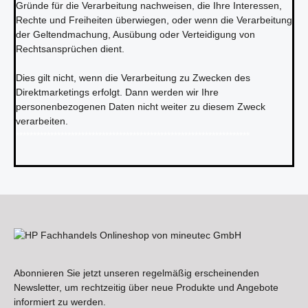
Gründe für die Verarbeitung nachweisen, die Ihre Interessen,
Rechte und Freiheiten überwiegen, oder wenn die Verarbeitung
der Geltendmachung, Ausübung oder Verteidigung von
Rechtsansprüchen dient.
Dies gilt nicht, wenn die Verarbeitung zu Zwecken des
Direktmarketings erfolgt. Dann werden wir Ihre
personenbezogenen Daten nicht weiter zu diesem Zweck
verarbeiten.
********************************************************************
Abonnieren Sie jetzt unseren regelmäßig erscheinenden
Newsletter, um rechtzeitig über neue Produkte und Angebote
informiert zu werden.