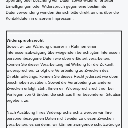
Sperrung oder Löschung von Daten sowie Widerruf erteilter
Einwilligungen oder Widerspruch gegen eine bestimmte
Datenverwendung wenden Sie sich bitte direkt an uns über die
Kontaktdaten in unserem Impressum.
********************************************************************
Widerspruchsrecht
Soweit wir zur Wahrung unserer im Rahmen einer
Interessensabwägung überwiegenden berechtigten Interessen
personenbezogene Daten wie oben erläutert verarbeiten,
können Sie dieser Verarbeitung mit Wirkung für die Zukunft
widersprechen. Erfolgt die Verarbeitung zu Zwecken des
Direktmarketings, können Sie dieses Recht jederzeit wie oben
beschrieben ausüben. Soweit die Verarbeitung zu anderen
Zwecken erfolgt, steht Ihnen ein Widerspruchsrecht nur bei
Vorliegen von Gründen, die sich aus Ihrer besonderen Situation
ergeben, zu.
Nach Ausübung Ihres Widerspruchsrechts werden wir Ihre
personenbezogenen Daten nicht weiter zu diesen Zwecken
verarbeiten, es sei denn, wir können zwingende schutzwürdige