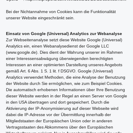
Bei der Nichtannahme von Cookies kann die Funktionalität
unserer Website eingeschränkt sein.
Einsatz von Google (Universal) Analytics zur Webanalyse
Zur Webseitenanalyse setzt diese Website Google (Universal)
Analytics ein, einen Webanalysedienst der Google LLC
(www.google.de). Dies dient der Wahrung unserer im Rahmen
einer Interessensabwägung überwiegenden berechtigten
Interessen an einer optimierten Darstellung unseres Angebots
gemäß Art. 6 Abs. 1 S. 1 lit. f DSGVO. Google (Universal)
Analytics verwendet Methoden, die eine Analyse der Benutzung
der Website durch Sie ermöglichen, wie zum Beispiel Cookies.
Die automatisch erhobenen Informationen über Ihre Benutzung
dieser Website werden in der Regel an einen Server von Google
in den USA übertragen und dort gespeichert. Durch die
Aktivierung der IP-Anonymisierung auf dieser Webseite wird
dabei die IP-Adresse vor der Übermittlung innerhalb der
Mitgliedstaaten der Europäischen Union oder in anderen
Vertragsstaaten des Abkommens über den Europäischen