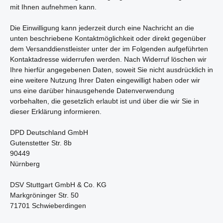
mit Ihnen aufnehmen kann.
Die Einwilligung kann jederzeit durch eine Nachricht an die
unten beschriebene Kontaktmöglichkeit oder direkt gegenüber
dem Versanddienstleister unter der im Folgenden aufgeführten
Kontaktadresse widerrufen werden. Nach Widerruf löschen wir
Ihre hierfür angegebenen Daten, soweit Sie nicht ausdrücklich in
eine weitere Nutzung Ihrer Daten eingewilligt haben oder wir
uns eine darüber hinausgehende Datenverwendung
vorbehalten, die gesetzlich erlaubt ist und über die wir Sie in
dieser Erklärung informieren.
DPD Deutschland GmbH
Gutenstetter Str. 8b
90449
Nürnberg
DSV Stuttgart GmbH & Co. KG
Markgröninger Str. 50
71701 Schwieberdingen