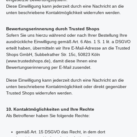
Diese Einwilligung kann jederzeit durch eine Nachricht an die
unten beschriebene Kontaktmöglichkeit widerrufen werden.
Bewertungserinnerung durch Trusted Shops
Sofern Sie uns hierzu während oder nach Ihrer Bestellung Ihre
ausdrückliche Einwilligung gemäß Art. 6 Abs. 1 S. 1 lit. a DSGVO
erteilt haben, übermitteln wir Ihre E-Mail-Adresse an die Trusted
Shops GmbH, Subbelrather Str. 15c, 50823 Köln
(www.trustedshops.de), damit diese Ihnen eine
Bewertungserinnerung per E-Mail zusendet.
Diese Einwilligung kann jederzeit durch eine Nachricht an die
unten beschriebene Kontaktmöglichkeit oder direkt gegenüber
Trusted Shops widerrufen werden.
10. Kontaktmöglichkeiten und Ihre Rechte
Als Betroffener haben Sie folgende Rechte:
gemäß Art. 15 DSGVO das Recht, in dem dort