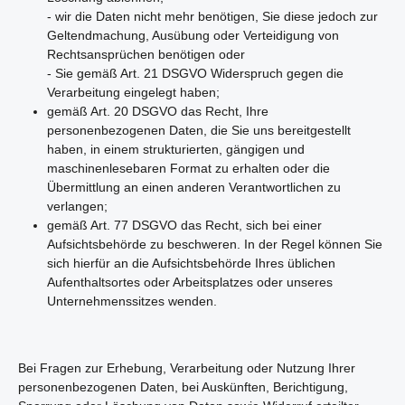
- wir die Daten nicht mehr benötigen, Sie diese jedoch zur
Geltendmachung, Ausübung oder Verteidigung von
Rechtsansprüchen benötigen oder
- Sie gemäß Art. 21 DSGVO Widerspruch gegen die
Verarbeitung eingelegt haben;
gemäß Art. 20 DSGVO das Recht, Ihre
personenbezogenen Daten, die Sie uns bereitgestellt
haben, in einem strukturierten, gängigen und
maschinenlesebaren Format zu erhalten oder die
Übermittlung an einen anderen Verantwortlichen zu
verlangen;
gemäß Art. 77 DSGVO das Recht, sich bei einer
Aufsichtsbehörde zu beschweren. In der Regel können Sie
sich hierfür an die Aufsichtsbehörde Ihres üblichen
Aufenthaltsortes oder Arbeitsplatzes oder unseres
Unternehmenssitzes wenden.
Bei Fragen zur Erhebung, Verarbeitung oder Nutzung Ihrer
personenbezogenen Daten, bei Auskünften, Berichtigung,