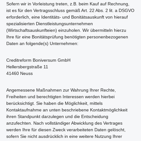
Sofern wir in Vorleistung treten, z.B. beim Kauf auf Rechnung,
ist es für den Vertragsschluss gemäß Art. 22 Abs. 2 lit. a DSGVO
erforderlich, eine Identitäts- und Bonitätsauskunft von hierauf
spezialisierten Dienstleistungsunternehmen
(Wirtschaftsauskunfteien) einzuholen. Wir übermitteln hierzu
Ihre für eine Bonitätsprüfung benötigten personenbezogenen
Daten an folgende(s) Unternehmen:
Creditreform Boniversum GmbH
Hellersbergstraße 11
41460 Neuss
Angemessene Maßnahmen zur Wahrung Ihrer Rechte,
Freiheiten und berechtigten Interessen werden hierbei
berücksichtigt. Sie haben die Möglichkeit, mittels
Kontaktaufnahme an unten beschriebene Kontaktmöglichkeit
ihren Standpunkt darzulegen und die Entscheidung
anzufechten. Nach vollständiger Abwicklung des Vertrages
werden Ihre für diesen Zweck verarbeiteten Daten gelöscht,
sofern Sie nicht ausdrücklich in eine weitere Nutzung Ihrer