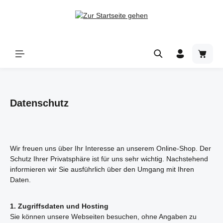
Zum Hauptinhalt springen
Warenk
Datenschutz
Wir freuen uns über Ihr Interesse an unserem Online-Shop. Der
Schutz Ihrer Privatsphäre ist für uns sehr wichtig. Nachstehend
informieren wir Sie ausführlich über den Umgang mit Ihren
Daten.
1. Zugriffsdaten und Hosting
Sie können unsere Webseiten besuchen, ohne Angaben zu