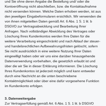
und Sie ohne deren Angabe die Bestellung und/ oder die
Kontoeröffnung nicht abschließen, bzw. die Kontaktaufnahme
nicht versenden können. Welche Daten erhoben werden, ist aus
den jeweiligen Eingabeformularen ersichtlich. Wir verwenden die
von ihnen mitgeteilten Daten gemäß Art. 6 Abs. 1 S. 1 lit. b
DSGVO zur Vertragsabwicklung und Bearbeitung Ihrer
Anfragen. Nach vollständiger Abwicklung des Vertrages oder
Löschung Ihres Kundenkontos werden Ihre Daten für die
weitere Verarbeitung eingeschränkt und nach Ablauf der steuer-
und handelsrechtlichen Aufbewahrungsfristen gelöscht, sofern
Sie nicht ausdrücklich in eine weitere Nutzung Ihrer Daten
eingewilligt haben oder wir uns eine darüber hinausgehende
Datenverwendung vorbehalten, die gesetzlich erlaubt ist und
über die wir Sie in dieser Erklärung informieren. Die Löschung
Ihres Kundenkontos ist jederzeit möglich und kann entweder
durch eine Nachricht an die unten beschriebene
Kontaktmöglichkeit oder über eine dafür vorgesehene Funktion
im Kundenkonto erfolgen.
3. Datenweitergabe
Zur Vertragserfüllung gemäß Art. 6 Abs. 1 S. 1 lit. b DSGVO