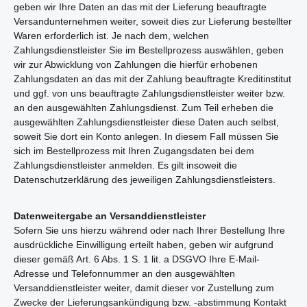
geben wir Ihre Daten an das mit der Lieferung beauftragte
Versandunternehmen weiter, soweit dies zur Lieferung bestellter
Waren erforderlich ist. Je nach dem, welchen
Zahlungsdienstleister Sie im Bestellprozess auswählen, geben
wir zur Abwicklung von Zahlungen die hierfür erhobenen
Zahlungsdaten an das mit der Zahlung beauftragte Kreditinstitut
und ggf. von uns beauftragte Zahlungsdienstleister weiter bzw.
an den ausgewählten Zahlungsdienst. Zum Teil erheben die
ausgewählten Zahlungsdienstleister diese Daten auch selbst,
soweit Sie dort ein Konto anlegen. In diesem Fall müssen Sie
sich im Bestellprozess mit Ihren Zugangsdaten bei dem
Zahlungsdienstleister anmelden. Es gilt insoweit die
Datenschutzerklärung des jeweiligen Zahlungsdienstleisters.
Datenweitergabe an Versanddienstleister
Sofern Sie uns hierzu während oder nach Ihrer Bestellung Ihre
ausdrückliche Einwilligung erteilt haben, geben wir aufgrund
dieser gemäß Art. 6 Abs. 1 S. 1 lit. a DSGVO Ihre E-Mail-
Adresse und Telefonnummer an den ausgewählten
Versanddienstleister weiter, damit dieser vor Zustellung zum
Zwecke der Lieferungsankündigung bzw. -abstimmung Kontakt