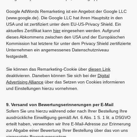
Google AdWords Remarketing ist ein Angebot der Google LLC
(www.google.de). Die Google LLC hat ihren Hauptsitz in den
USA und ist zertifiziert unter dem EU-US-Privacy Shield. Ein
aktuelles Zertifikat kann
hier
eingesehen werden. Aufgrund
dieses Abkommens zwischen den USA und der Europäischen
Kommission hat letztere für unter dem Privacy Shield zertifizierte
Unternehmen ein angemessenes Datenschutzniveau
festgestellt.
Sie können das Remarketing-Cookie über
diesen Link
deaktivieren. Daneben können Sie sich bei der
Digital
Advertising Alliance
über das Setzen von Cookies informieren
und Einstellungen hierzu vornehmen.
9. Versand von Bewertungserinnerungen per E-Mail
Sofern Sie uns hierzu während oder nach Ihrer Bestellung Ihre
ausdrückliche Einwilligung gemäß Art. 6 Abs. 1 S. 1 lit. a DSGVO
erteilt haben, verwenden wir Ihre E-Mail-Adresse zur Erinnerung
zur Abgabe einer Bewertung Ihrer Bestellung über das von uns
eingesetzte Bewertungssystem.