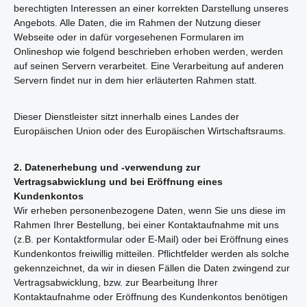
berechtigten Interessen an einer korrekten Darstellung unseres
Angebots. Alle Daten, die im Rahmen der Nutzung dieser
Webseite oder in dafür vorgesehenen Formularen im
Onlineshop wie folgend beschrieben erhoben werden, werden
auf seinen Servern verarbeitet. Eine Verarbeitung auf anderen
Servern findet nur in dem hier erläuterten Rahmen statt.
Dieser Dienstleister sitzt innerhalb eines Landes der
Europäischen Union oder des Europäischen Wirtschaftsraums.
2. Datenerhebung und -verwendung zur
Vertragsabwicklung und bei Eröffnung eines
Kundenkontos
Wir erheben personenbezogene Daten, wenn Sie uns diese im
Rahmen Ihrer Bestellung, bei einer Kontaktaufnahme mit uns
(z.B. per Kontaktformular oder E-Mail) oder bei Eröffnung eines
Kundenkontos freiwillig mitteilen. Pflichtfelder werden als solche
gekennzeichnet, da wir in diesen Fällen die Daten zwingend zur
Vertragsabwicklung, bzw. zur Bearbeitung Ihrer
Kontaktaufnahme oder Eröffnung des Kundenkontos benötigen