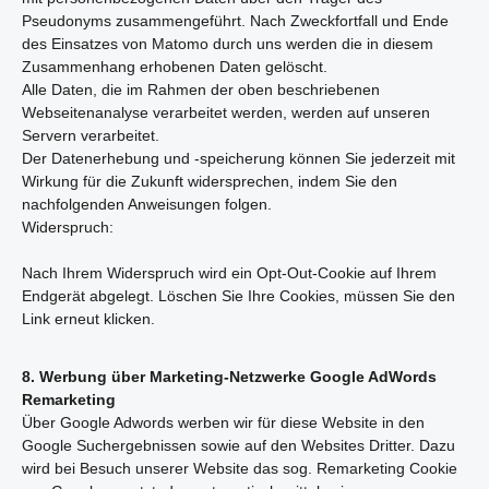
Pseudonyms zusammengeführt. Nach Zweckfortfall und Ende
des Einsatzes von Matomo durch uns werden die in diesem
Zusammenhang erhobenen Daten gelöscht.
Alle Daten, die im Rahmen der oben beschriebenen
Webseitenanalyse verarbeitet werden, werden auf unseren
Servern verarbeitet.
Der Datenerhebung und -speicherung können Sie jederzeit mit
Wirkung für die Zukunft widersprechen, indem Sie den
nachfolgenden Anweisungen folgen.
Widerspruch:
Nach Ihrem Widerspruch wird ein Opt-Out-Cookie auf Ihrem
Endgerät abgelegt. Löschen Sie Ihre Cookies, müssen Sie den
Link erneut klicken.
8. Werbung über Marketing-Netzwerke
Google AdWords
Remarketing
Über Google Adwords werben wir für diese Website in den
Google Suchergebnissen sowie auf den Websites Dritter. Dazu
wird bei Besuch unserer Website das sog. Remarketing Cookie