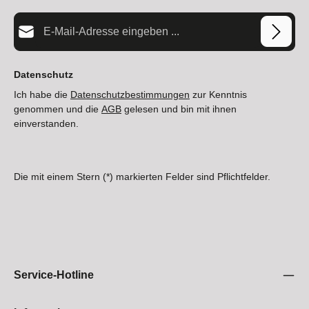
E-Mail-Adresse*
Datenschutz
Ich habe die
Datenschutzbestimmungen
zur Kenntnis
genommen und die
AGB
gelesen und bin mit ihnen
einverstanden.
Die mit einem Stern (*) markierten Felder sind Pflichtfelder.
Service-Hotline