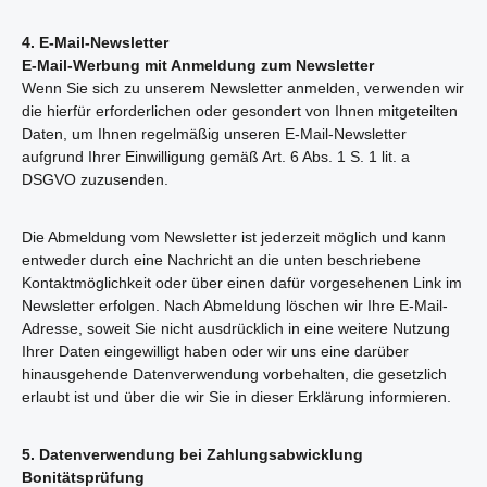
4. E-Mail-Newsletter
E-Mail-Werbung mit Anmeldung zum Newsletter
Wenn Sie sich zu unserem Newsletter anmelden, verwenden wir
die hierfür erforderlichen oder gesondert von Ihnen mitgeteilten
Daten, um Ihnen regelmäßig unseren E-Mail-Newsletter
aufgrund Ihrer Einwilligung gemäß Art. 6 Abs. 1 S. 1 lit. a
DSGVO zuzusenden.
Die Abmeldung vom Newsletter ist jederzeit möglich und kann
entweder durch eine Nachricht an die unten beschriebene
Kontaktmöglichkeit oder über einen dafür vorgesehenen Link im
Newsletter erfolgen. Nach Abmeldung löschen wir Ihre E-Mail-
Adresse, soweit Sie nicht ausdrücklich in eine weitere Nutzung
Ihrer Daten eingewilligt haben oder wir uns eine darüber
hinausgehende Datenverwendung vorbehalten, die gesetzlich
erlaubt ist und über die wir Sie in dieser Erklärung informieren.
5. Datenverwendung bei Zahlungsabwicklung
Bonitätsprüfung