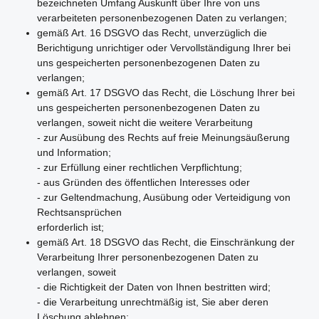
bezeichneten Umfang Auskunft über Ihre von uns
verarbeiteten personenbezogenen Daten zu verlangen;
gemäß Art. 16 DSGVO das Recht, unverzüglich die
Berichtigung unrichtiger oder Vervollständigung Ihrer bei
uns gespeicherten personenbezogenen Daten zu
verlangen;
gemäß Art. 17 DSGVO das Recht, die Löschung Ihrer bei
uns gespeicherten personenbezogenen Daten zu
verlangen, soweit nicht die weitere Verarbeitung
- zur Ausübung des Rechts auf freie Meinungsäußerung
und Information;
- zur Erfüllung einer rechtlichen Verpflichtung;
- aus Gründen des öffentlichen Interesses oder
- zur Geltendmachung, Ausübung oder Verteidigung von
Rechtsansprüchen
erforderlich ist;
gemäß Art. 18 DSGVO das Recht, die Einschränkung der
Verarbeitung Ihrer personenbezogenen Daten zu
verlangen, soweit
- die Richtigkeit der Daten von Ihnen bestritten wird;
- die Verarbeitung unrechtmäßig ist, Sie aber deren
Löschung ablehnen;