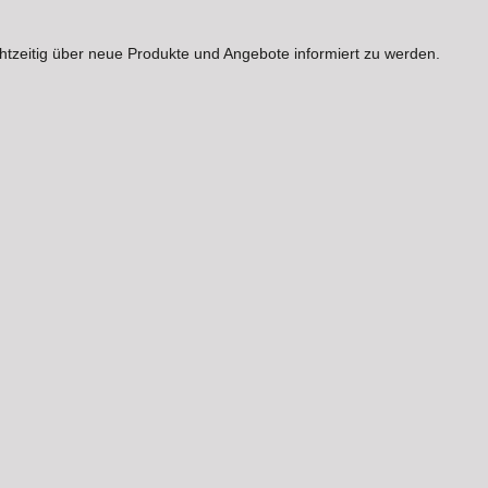
htzeitig über neue Produkte und Angebote informiert zu werden.