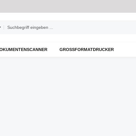
OKUMENTENSCANNER
GROSSFORMATDRUCKER