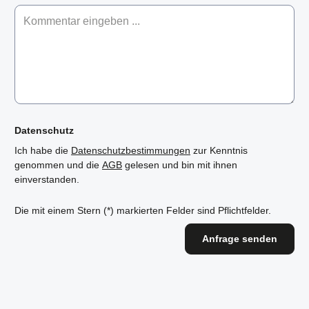
Datenschutz
Ich habe die
Datenschutzbestimmungen
zur Kenntnis
genommen und die
AGB
gelesen und bin mit ihnen
einverstanden.
Die mit einem Stern (*) markierten Felder sind Pflichtfelder.
Anfrage senden