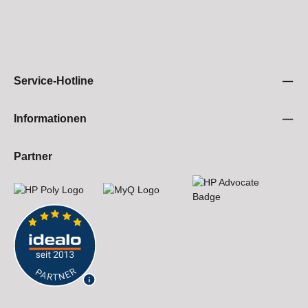
Service-Hotline
Informationen
Partner