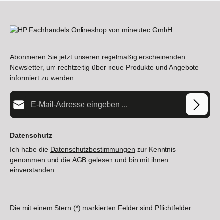
Abonnieren Sie jetzt unseren regelmäßig erscheinenden
Newsletter, um rechtzeitig über neue Produkte und Angebote
informiert zu werden.
E-Mail-Adresse*
Datenschutz
Ich habe die
Datenschutzbestimmungen
zur Kenntnis
genommen und die
AGB
gelesen und bin mit ihnen
einverstanden.
Die mit einem Stern (*) markierten Felder sind Pflichtfelder.