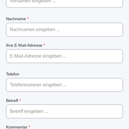
Nachname
*
Ihre E-Mail-Adresse
*
Telefon
Betreff
*
Kommentar
*